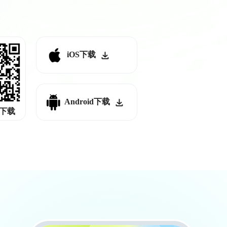
iOS下载
Android下载
下载