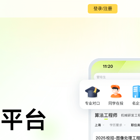
登录/注册