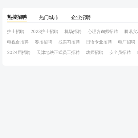
热搜招聘
热门城市
企业招聘
护士招聘
2023护士招聘
机场招聘
心理咨询师招聘
腾讯实
电视台招聘
春招招聘
找实习招聘
日语专业招聘
电厂招聘
2024届招聘
天津地铁正式员工招聘
幼师招聘
安全员招聘