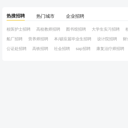
热搜招聘
热门城市
企业招聘
校医护士招聘
高校教师招聘
图书馆招聘
大学生实习招聘
船厂招聘
营养师招聘
本/硕应届毕业生招聘
设计院招聘
财
公证处招聘
高铁招聘
社会招聘
sap招聘
康复治疗师招聘