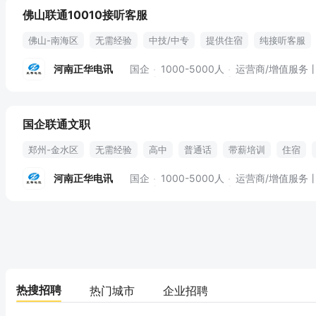
佛山联通10010接听客服
佛山-南海区
无需经验
中技/中专
提供住宿
纯接听客服
河南正华电讯
国企
1000-5000人
运营商/增值服务
国企联通文职
郑州-金水区
无需经验
高中
普通话
带薪培训
住宿
河南正华电讯
国企
1000-5000人
运营商/增值服务
热搜招聘
热门城市
企业招聘