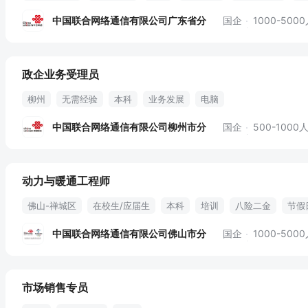
中国联合网络通信有限公司广东省分
国企
1000-500
政企业务受理员
柳州
无需经验
本科
业务发展
电脑
中国联合网络通信有限公司柳州市分
国企
500-1000
动力与暖通工程师
佛山-禅城区
在校生/应届生
本科
培训
八险二金
节假
中国联合网络通信有限公司佛山市分
国企
1000-500
市场销售专员