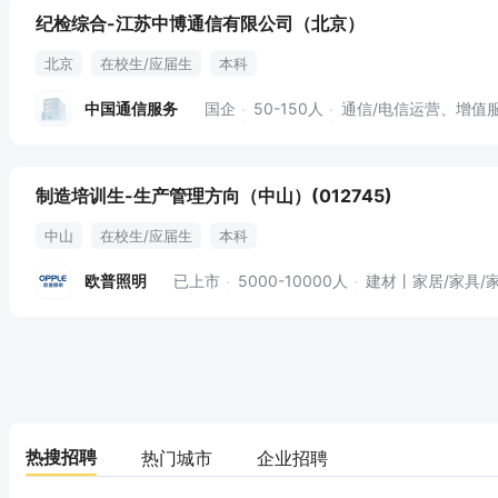
纪检综合-江苏中博通信有限公司（北京）
北京
在校生/应届生
本科
中国通信服务
国企
50-150人
通信/电信运营、增值
制造培训生-生产管理方向（中山）(012745)
中山
在校生/应届生
本科
欧普照明
已上市
5000-10000人
建材丨家居/家具/
热搜招聘
热门城市
企业招聘