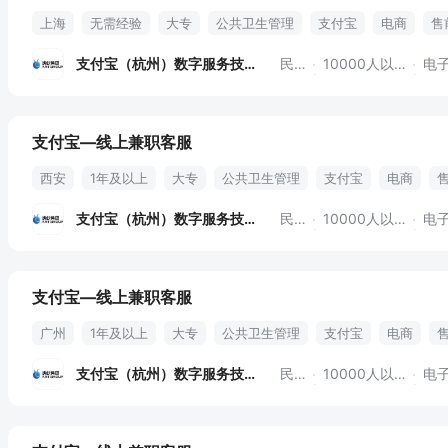
上海
无需经验
大专
公共卫生管理
支付宝
电商
售
支付宝（杭州）数字服务技术
民营
10000人以上
电子
支付宝—线上兼职客服
西安
1年及以上
大专
公共卫生管理
支付宝
电商
支付宝（杭州）数字服务技术
民营
10000人以上
电子
支付宝—线上兼职客服
广州
1年及以上
大专
公共卫生管理
支付宝
电商
支付宝（杭州）数字服务技术
民营
10000人以上
电子