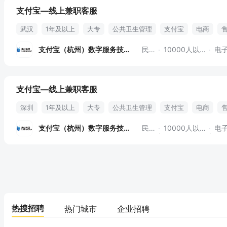
支付宝—线上兼职客服
武汉
1年及以上
大专
公共卫生管理
支付宝
电商
支付宝（杭州）数字服务技术
民营
10000人以上
电子
支付宝—线上兼职客服
深圳
1年及以上
大专
公共卫生管理
支付宝
电商
支付宝（杭州）数字服务技术
民营
10000人以上
电子
热搜招聘
热门城市
企业招聘