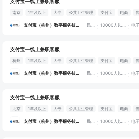
支付宝—线上兼职客服
南京
1年及以上
大专
公共卫生管理
支付宝
电商
支付宝（杭州）数字服务技术
民营
10000人以上
电子
支付宝—线上兼职客服
杭州
1年及以上
大专
公共卫生管理
支付宝
电商
支付宝（杭州）数字服务技术
民营
10000人以上
电子
支付宝—线上兼职客服
北京
1年及以上
大专
公共卫生管理
支付宝
电商
支付宝（杭州）数字服务技术
民营
10000人以上
电子