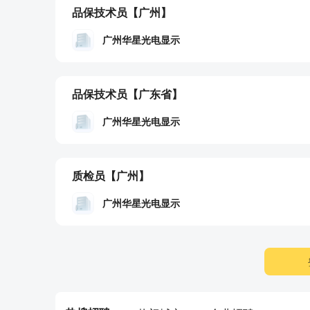
品保技术员
【广州】
广州华星光电显示
品保技术员
【广东省】
广州华星光电显示
质检员
【广州】
广州华星光电显示