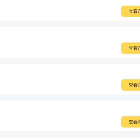
查看
查看
查看
查看