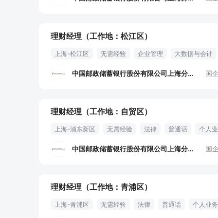
理财经理（工作地：松江区）
上海-松江区
无需经验
企业管理
大数据与会计
中国邮政储蓄银行股份有限公司上海分行
国
理财经理（工作地：自贸区）
上海-浦东新区
无需经验
法律
普通话
个人业
中国邮政储蓄银行股份有限公司上海分行
国
理财经理（工作地：青浦区）
上海-青浦区
无需经验
法律
普通话
个人业务