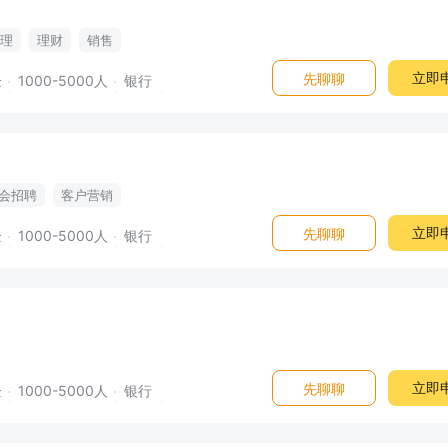
理
理财
销售
立即
先聊聊
企
1000-5000人
银行
会招聘
客户营销
立即
先聊聊
企
1000-5000人
银行
立即
先聊聊
企
1000-5000人
银行