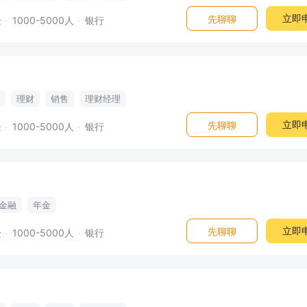
立即
先聊聊
企
1000-5000人
银行
理财
销售
理财经理
立即
先聊聊
企
1000-5000人
银行
金融
年金
立即
先聊聊
企
1000-5000人
银行