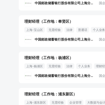
中国邮政储蓄银行股份有限公司上海分行
国
理财经理（工作地：奉贤区）
上海-宝山区
无需经验
法律
普通话
个人业务
中国邮政储蓄银行股份有限公司上海分行
国
理财经理（工作地：杨浦区）
上海-杨浦区
无需经验
法律
个人业务
理财经
中国邮政储蓄银行股份有限公司上海分行
国
理财经理（工作地：浦东新区）
上海-浦东新区
无需经验
企业管理
大数据与会