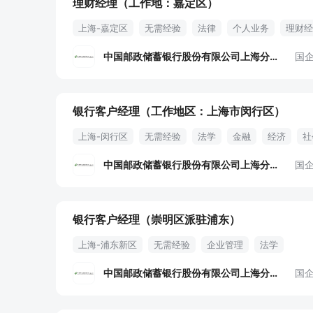
理财经理（工作地：嘉定区）
上海-嘉定区
无需经验
法律
个人业务
理财经
中国邮政储蓄银行股份有限公司上海分行
国
银行客户经理（工作地区：上海市闵行区）
上海-闵行区
无需经验
法学
金融
经济
社
中国邮政储蓄银行股份有限公司上海分行
国
银行客户经理（崇明区派驻浦东）
上海-浦东新区
无需经验
企业管理
法学
中国邮政储蓄银行股份有限公司上海分行
国