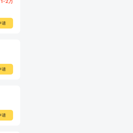
1-2万
申请
申请
申请