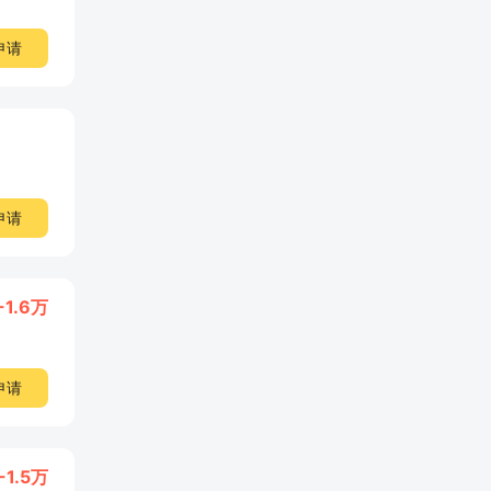
申请
申请
-1.6万
申请
-1.5万