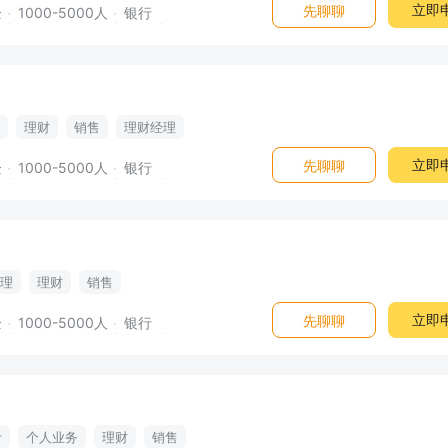
立即
先聊聊
企
1000-5000人
银行
理财
销售
理财经理
立即
先聊聊
企
1000-5000人
银行
理
理财
销售
立即
先聊聊
企
1000-5000人
银行
计
个人业务
理财
销售