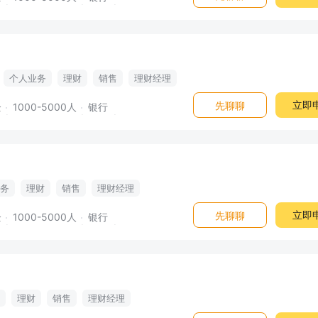
个人业务
理财
销售
理财经理
立即
先聊聊
企
1000-5000人
银行
务
理财
销售
理财经理
立即
先聊聊
企
1000-5000人
银行
理财
销售
理财经理