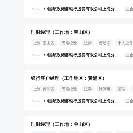
理财经理
中国邮政储蓄银行股份有限公司上海分行
国
理财经理（工作地：宝山区）
上海-宝山区
无需经验
法律
普通话
个人业务
中国邮政储蓄银行股份有限公司上海分行
国
银行客户经理（工作地区：黄浦区）
上海-黄浦区
无需经验
法学
计算机
管理
中国邮政储蓄银行股份有限公司上海分行
国
理财经理（工作地：金山区）