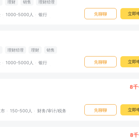
理财
销售
理财经理
立即
先聊聊
企
1000-5000人
银行
理财经理
理财
销售
立即
先聊聊
企
1000-5000人
银行
8千
立即
先聊聊
上市
150-500人
财务/审计/税务
8千