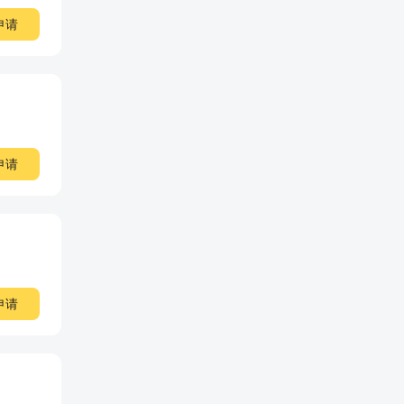
申请
申请
申请