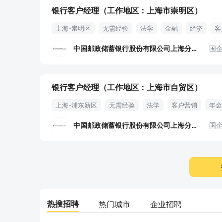
银行客户经理（工作地区：上海市崇明区）
上海-崇明区
无需经验
法学
金融
经济
客
中国邮政储蓄银行股份有限公司上海分行
国
银行客户经理（工作地区：上海市自贸区）
上海-浦东新区
无需经验
法学
客户营销
年金
中国邮政储蓄银行股份有限公司上海分行
国
热搜招聘
热门城市
企业招聘