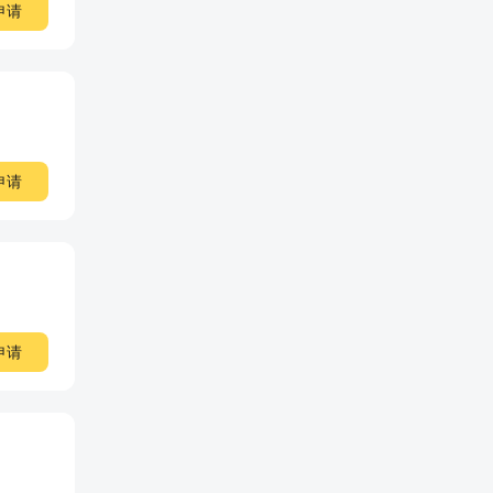
申请
申请
申请