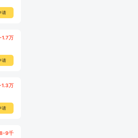
申请
-1.7万
申请
-1.3万
申请
8-9千