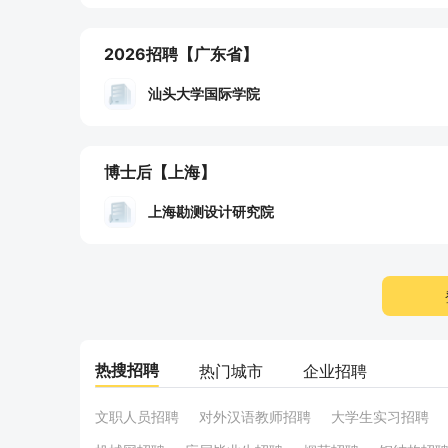
2026招聘
【广东省】
汕头大学国际学院
博士后
【上海】
上海勘测设计研究院
热搜招聘
热门城市
企业招聘
文职人员招聘
对外汉语教师招聘
大学生实习招聘