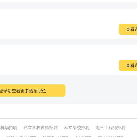
查看
查看
登录后查看更多热招职位
机场招聘
私立学校教师招聘
私立学校招聘
电气工程师招聘