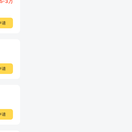
.5-3万
申请
申请
申请