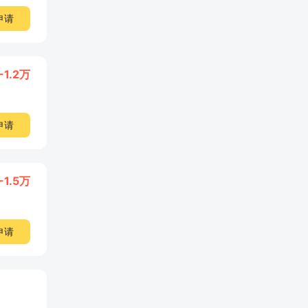
申请
-1.2万
申请
-1.5万
申请