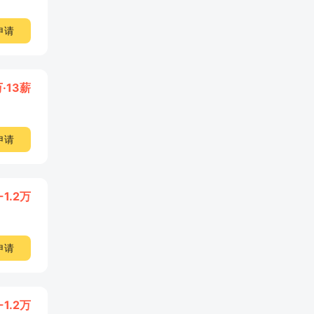
申请
万·13薪
申请
-1.2万
申请
-1.2万