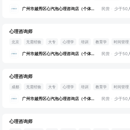
心理咨询
全职
广州市越秀区心汽泡心理咨询店（个体工商户）
民营
少于50
心理咨询师
北京
无需经验
大专
心理学
培训
教育学
时间管理
心理咨询
督导
全职
广州市越秀区心汽泡心理咨询店（个体工商户）
民营
少于50
心理咨询师
成都
无需经验
大专
心理学
培训
教育学
时间管理
心理咨询
督导
全职
广州市越秀区心汽泡心理咨询店（个体工商户）
民营
少于50
心理咨询师