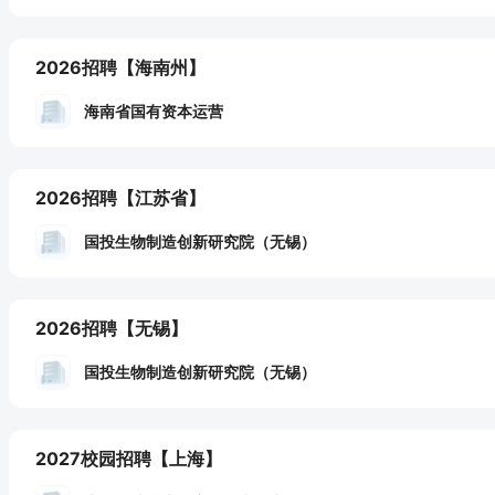
2026招聘
【海南州】
海南省国有资本运营
2026招聘
【江苏省】
国投生物制造创新研究院（无锡）
2026招聘
【无锡】
国投生物制造创新研究院（无锡）
2027校园招聘
【上海】