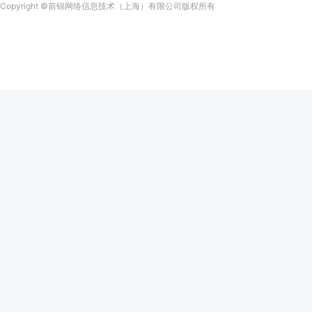
Copyright
©前锦网络信息技术（上海）有限公司
版权所有