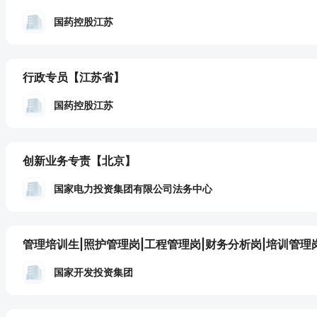
国药控股江苏
行政专员
【江苏省】
国药控股江苏
创新业务专责
【北京】
国家电力投资集团有限公司法务中心
管理培训生|照护管理岗|工程管理岗|财务分析岗|培训管理
国家开发投资集团