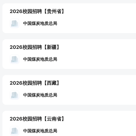
2026校园招聘
【贵州省】
中国煤炭地质总局
2026校园招聘
【新疆】
中国煤炭地质总局
2026校园招聘
【西藏】
中国煤炭地质总局
2026校园招聘
【云南省】
中国煤炭地质总局