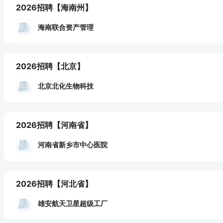
2026招聘
【海南州】
海南联合资产管理
2026招聘
【北京】
北京北化生物科技
2026招聘
【河南省】
河南省新乡市中心医院
2026招聘
【河北省】
雄安航天卫星超级工厂