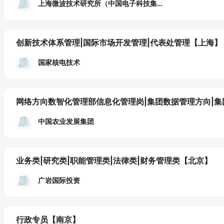
上海微波技术研究所（中国电子科技集团公司第五十研究所）
创新技术体系管理|国际市场开发管理|代表处管理
【上海】
国家核电技术
中国农业发展集团
业务类|研究类|职能管理类|法律类|财务管理类
【北京】
广岩国际投资
行政专员
【南京】