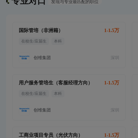
专业对口
发现与专业最匹配的职位
国际管培（非洲籍）
1-1.5万
在校生/应届生
本科
创维集团
深圳
用户服务管培生（客服经理方向）
1-1.5万
在校生/应届生
本科
创维集团
深圳
工商业项目专员（光伏方向）
1-1.5万