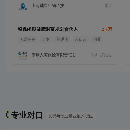
上海威星生物科技
北京
银保续期健康财富规划合伙人
2-4万
无需经验
大专
普通话
合伙人
创业
泰康人寿保险有限责任公司深圳分
深圳-罗湖区
专业对口
发现与专业最匹配的职位