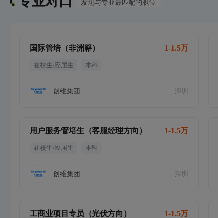
专业对口
发现与专业最匹配的职位
国际管培（非洲籍）
1-1.5万
在校生/应届生
本科
创维集团
深圳
用户服务管培生（客服经理方向）
1-1.5万
在校生/应届生
本科
创维集团
深圳
工商业项目专员（光伏方向）
1-1.5万